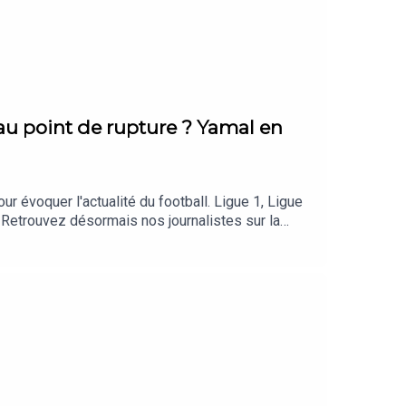
au point de rupture ? Yamal en
évoquer l'actualité du football. Ligue 1, Ligue
 Retrouvez désormais nos journalistes sur la