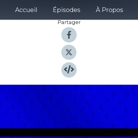
Accueil
Épisodes
À Propos
Partager