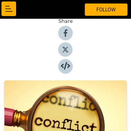
FOLLOW
Share