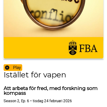
Play
Istället för vapen
Att arbeta för fred, med forskning som
kompass
Season
2
,
Ep.
6
•
tisdag 24 februari 2026