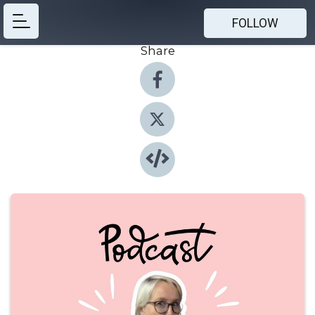
FOLLOW
Share