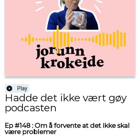
Play
Hadde det ikke vært gøy
podcasten
Ep #148 : Om å forvente at det ikke skal
være problemer