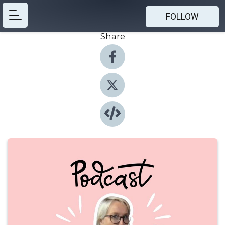
FOLLOW
Share