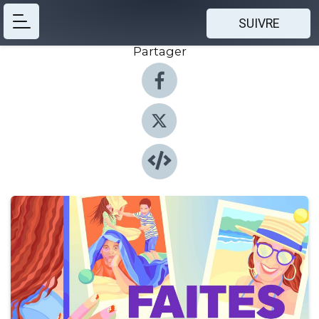
SUIVRE
Partager