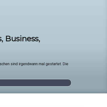
, Business,
schen sind irgendwann mal gestartet. Die