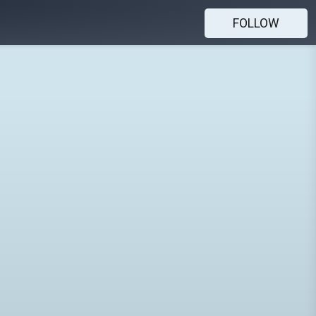
FOLLOW