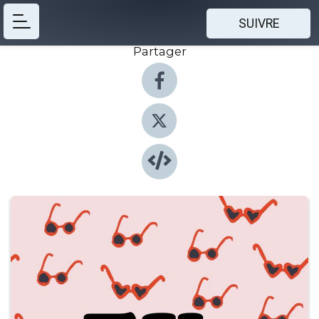
SUIVRE
Partager