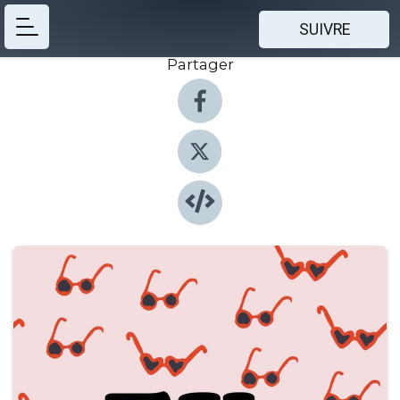
SUIVRE
Partager