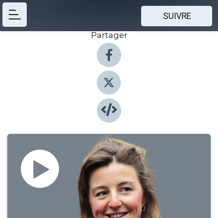
SUIVRE
Partager