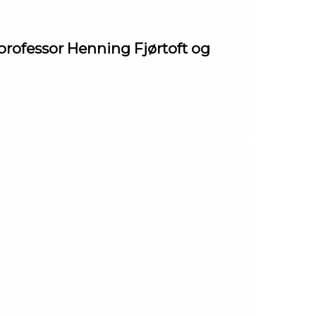
rofessor Henning Fjørtoft og