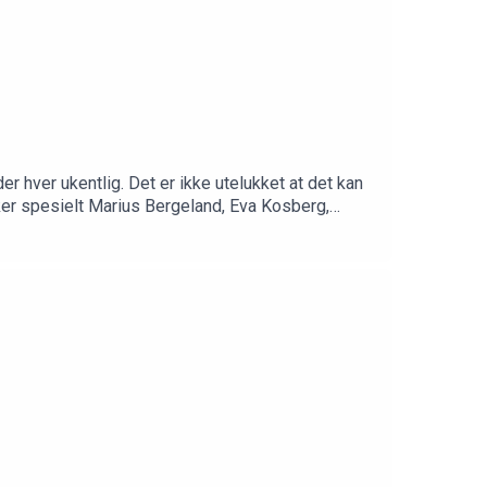
 hver ukentlig. Det er ikke utelukket at det kan
ker spesielt Marius Bergeland, Eva Kosberg,