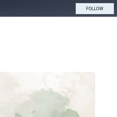
FOLLOW