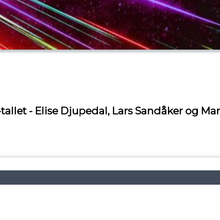
-tallet - Elise Djupedal, Lars Sandåker og Ma