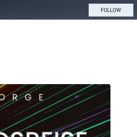
FOLLOW