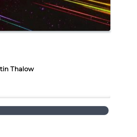
rtin Thalow