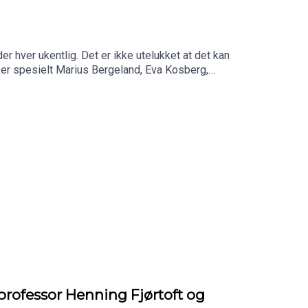
 hver ukentlig. Det er ikke utelukket at det kan
ker spesielt Marius Bergeland, Eva Kosberg,
rofessor Henning Fjørtoft og