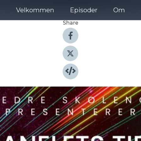
Velkommen
Episoder
Om
Share