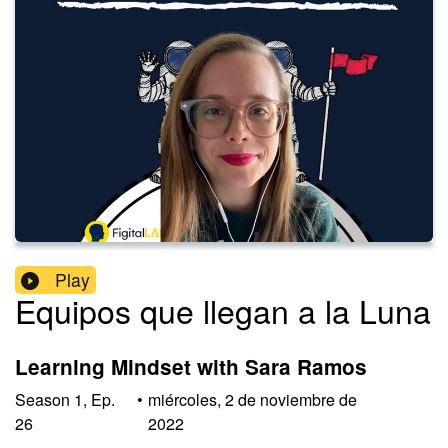
Play
Equipos que llegan a la Luna
Learning Mindset with Sara Ramos
Season
1
,
Ep.
•
miércoles, 2 de noviembre de
26
2022