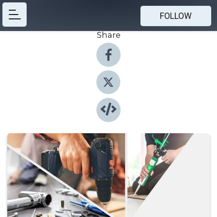
FOLLOW
Share