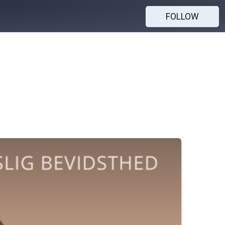
FOLLOW