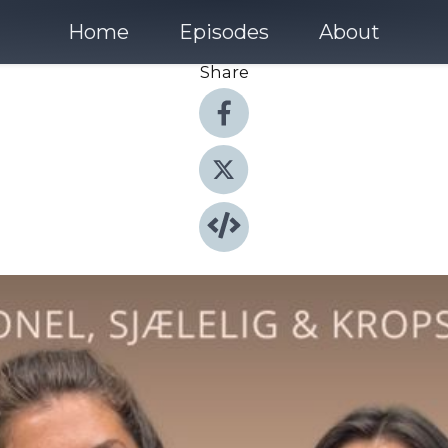
Home
Episodes
About
Share