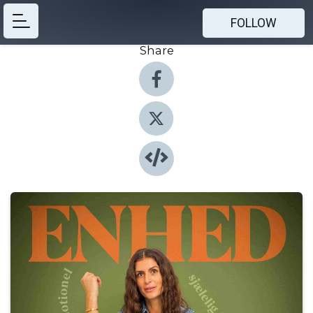
FOLLOW
Share