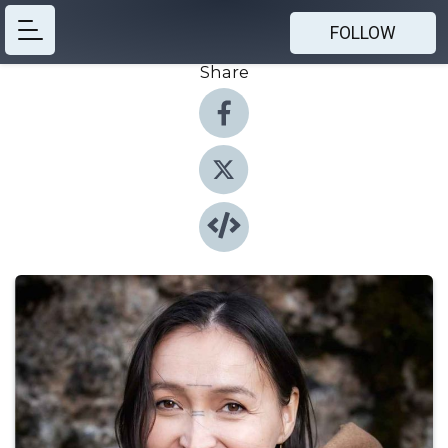
FOLLOW
Share