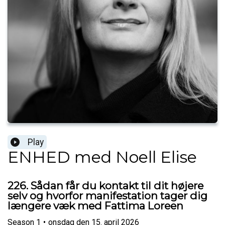
Play
ENHED med Noell Elise
226. Sådan får du kontakt til dit højere
selv og hvorfor manifestation tager dig
længere væk med Fattima Loreen
Season
1
•
onsdag den 15. april 2026