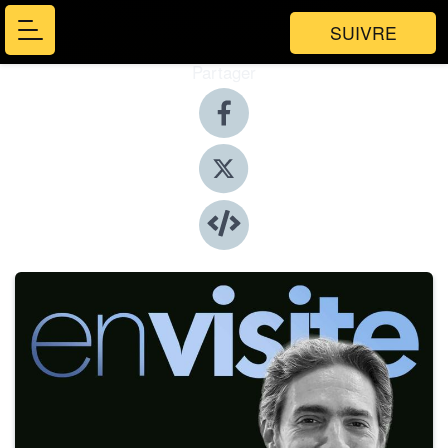
SUIVRE
Partager