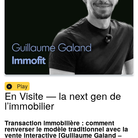
Play
En Visite — la next gen de
l’immobilier
Transaction immobilière : comment
renverser le modèle traditionnel avec la
vente interactive [Guillaume Galand –