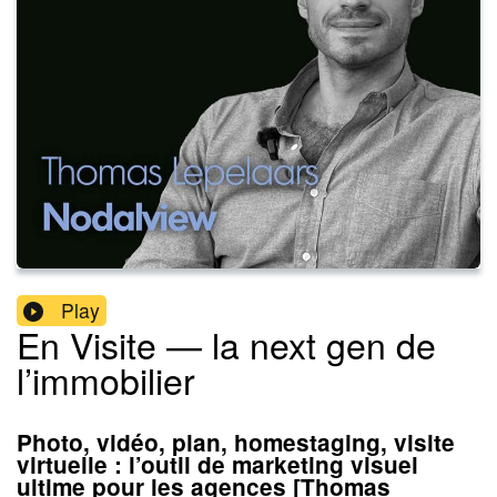
Play
En Visite — la next gen de
l’immobilier
Photo, vidéo, plan, homestaging, visite
virtuelle : l’outil de marketing visuel
ultime pour les agences [Thomas