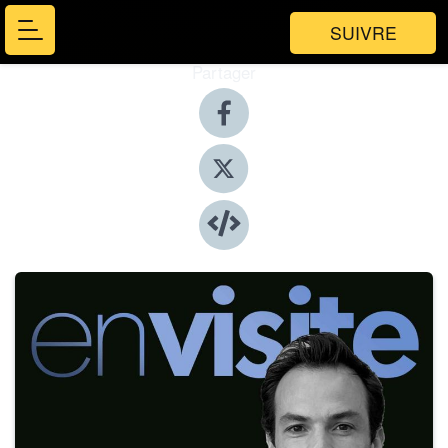
SUIVRE
Partager