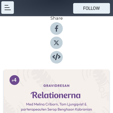
FOLLOW
Share