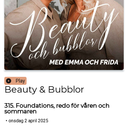
Play
Beauty & Bubblor
315. Foundations, redo för våren och
sommaren
•
onsdag 2 april 2025