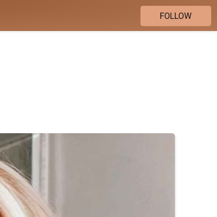
FOLLOW