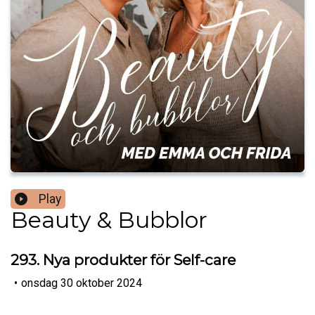
Play
Beauty & Bubblor
293. Nya produkter för Self-care
•
onsdag 30 oktober 2024