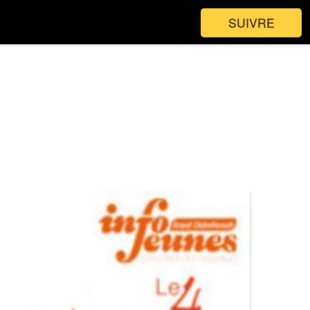
SUIVRE