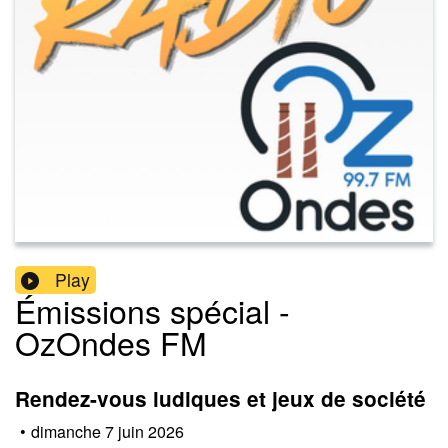
Play
Émissions spécial -
OzOndes FM
Rendez-vous ludiques et jeux de société
•
dimanche 7 juin 2026