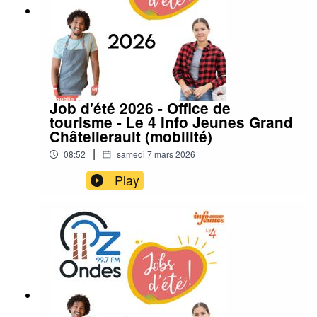
Job d'été 2026 - Office de
tourisme - Le 4 Info Jeunes Grand
Châtellerault (mobilité)
|
08:52
samedi 7 mars 2026
Play