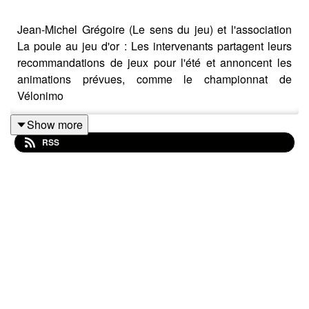
Jean-Michel Grégoire (Le sens du jeu) et l'association
La poule au jeu d'or : Les intervenants partagent leurs
recommandations de jeux pour l'été et annoncent les
animations prévues, comme le championnat de
Vélonimo
Show more
RSS