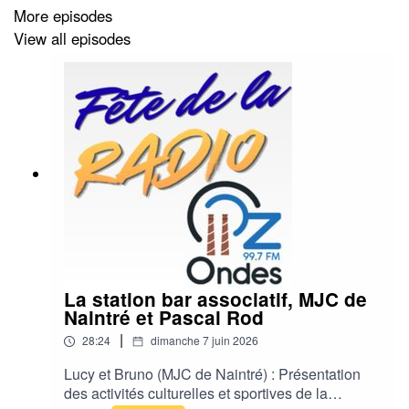
More episodes
View all episodes
La station bar associatif, MJC de
Naintré et Pascal Rod
|
28:24
dimanche 7 juin 2026
Lucy et Bruno (MJC de Naintré) : Présentation
des activités culturelles et sportives de la