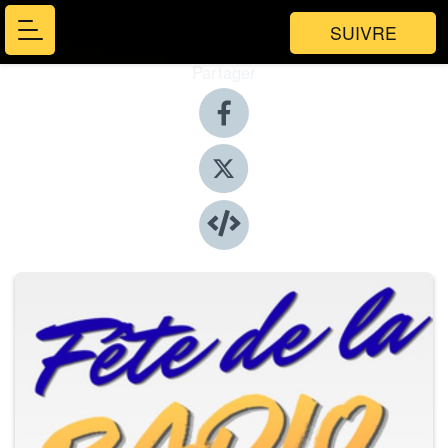
SUIVRE
Partager