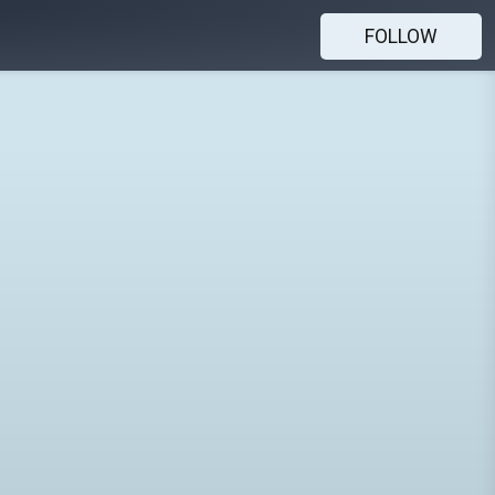
FOLLOW