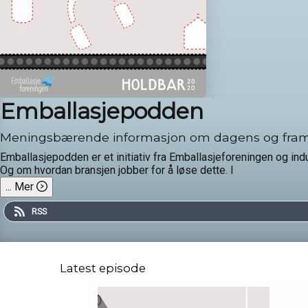
Emballasjepodden
Meningsbærende informasjon om dagens og fram
Emballasjepodden er et initiativ fra Emballasjeforeningen og in
Og om hvordan bransjen jobber for å løse dette. I
...
Mer
RSS
Latest episode