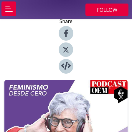
FOLLOW
Share