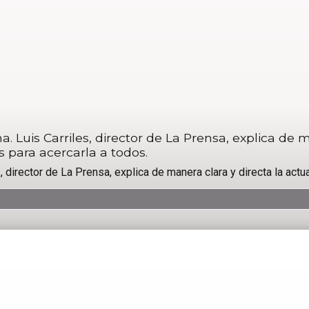
uis Carriles, director de La Prensa, explica de ma
 para acercarla a todos.
 director de La Prensa, explica de manera clara y directa la act