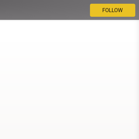
FOLLOW