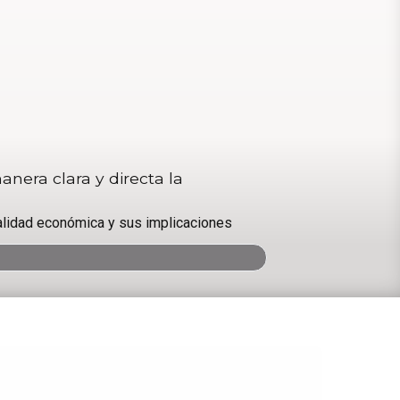
nera clara y directa la
ualidad económica y sus implicaciones