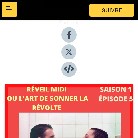
SUIVRE
Partager