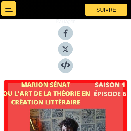
SUIVRE
Partager