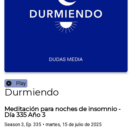
Play
Durmiendo
Meditación para noches de insomnio -
Día 335 Año 3
Season
3
,
Ep.
335
•
martes, 15 de julio de 2025