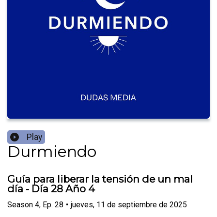
Play
Durmiendo
Guía para liberar la tensión de un mal
día - Día 28 Año 4
Season
4
,
Ep.
28
•
jueves, 11 de septiembre de 2025