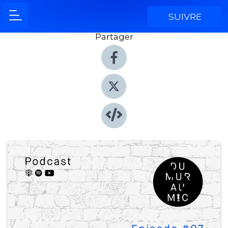
SUIVRE
Partager