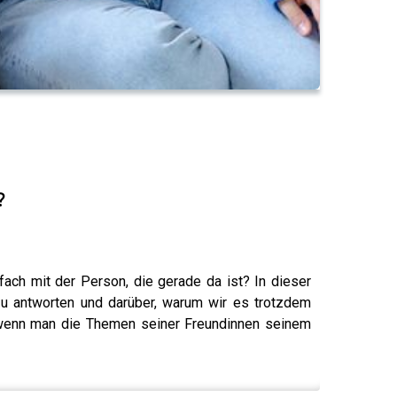
?
ach mit der Person, die gerade da ist? In dieser
 zu antworten und darüber, warum wir es trotzdem
 wenn man die Themen seiner Freundinnen seinem