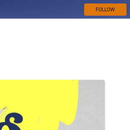
FOLLOW