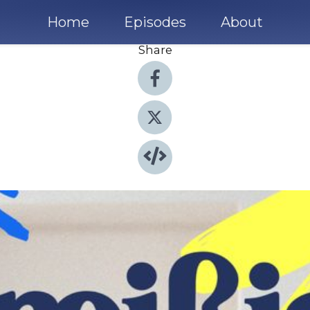
Home
Episodes
About
Share