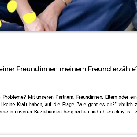
 meiner Freundinnen meinem Freund erzähle
 Probleme? Mit unseren Partnern, Freundinnen, Eltern oder einf
keine Kraft haben, auf die Frage “Wie geht es dir?” ehrlich
leme in unseren Beziehungen besprechen und ob es okay ist,