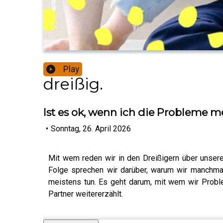
Play
dreißig.
Ist es ok, wenn ich die Probleme
•
Sonntag, 26. April 2026
Mit wem reden wir in den Dreißigern über unsere
Folge sprechen wir darüber, warum wir manchmal 
meistens tun. Es geht darum, mit wem wir Prob
Partner weitererzählt.