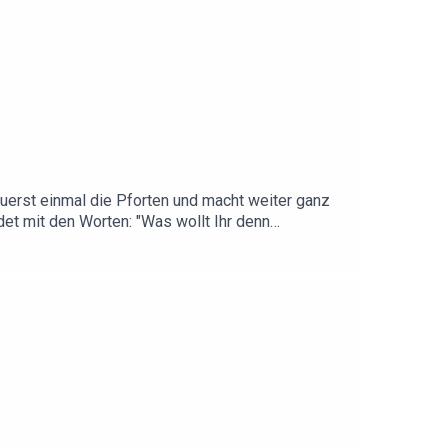
uerst einmal die Pforten und macht weiter ganz
det mit den Worten: "Was wollt Ihr denn