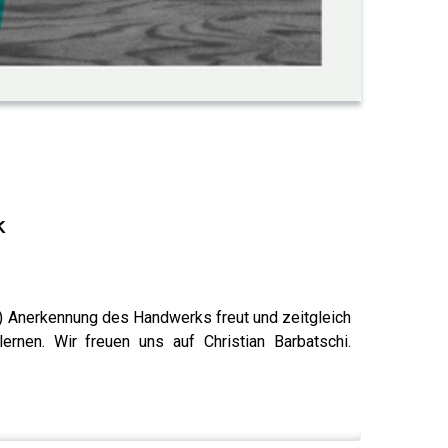
k
-) Anerkennung des Handwerks freut und zeitgleich
rnen. Wir freuen uns auf Christian Barbatschi.