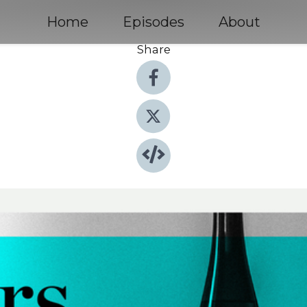
Home
Episodes
About
Share