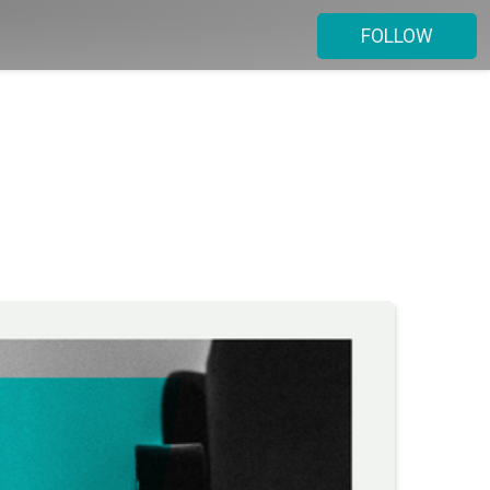
FOLLOW