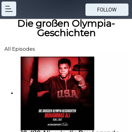
FOLLOW
Die großen Olympia-
Geschichten
All Episodes