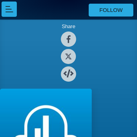
FOLLOW
Share