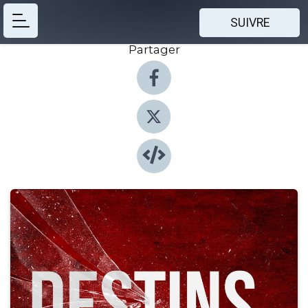
SUIVRE
Partager