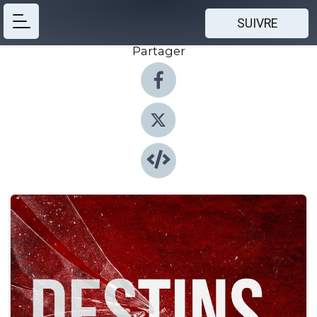
SUIVRE
Partager