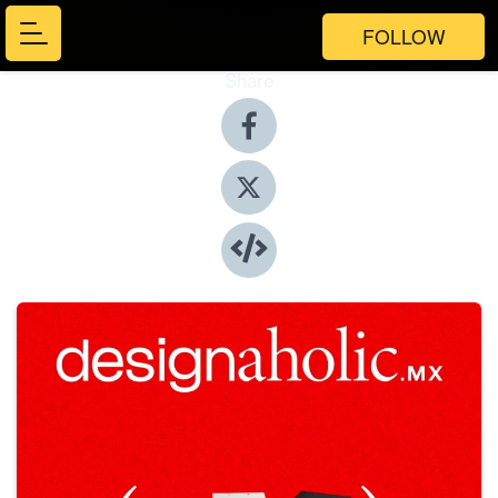
FOLLOW
Share