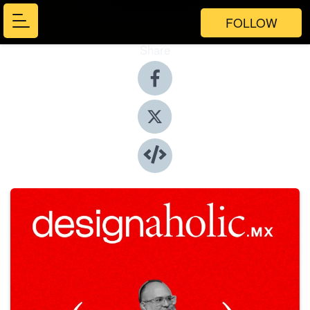
FOLLOW
Share