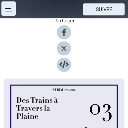
SUIVRE
Partager