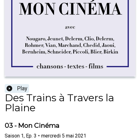
Play
Des Trains à Travers la
Plaine
03 - Mon Cinéma
Saison
1
,
Ep.
3
•
mercredi 5 mai 2021