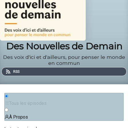
Des Nouvelles de Demain
Des voix d'ici et d'ailleurs, pour penser le monde
en commun
RSS
Tous les épisodes
À Propos