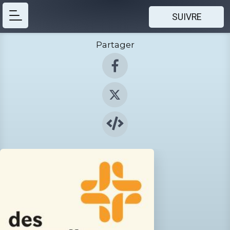
SUIVRE
Partager