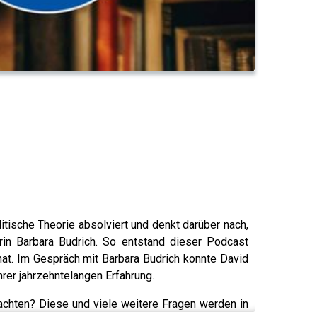
itische Theorie absolviert und denkt darüber nach,
in Barbara Budrich. So entstand dieser Podcast
hat. Im Gespräch mit Barbara Budrich konnte David
rer jahrzehntelangen Erfahrung.
achten? Diese und viele weitere Fragen werden in