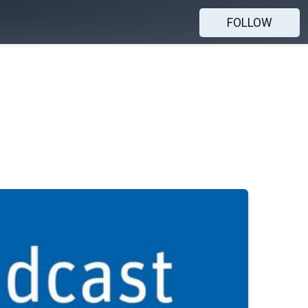
FOLLOW