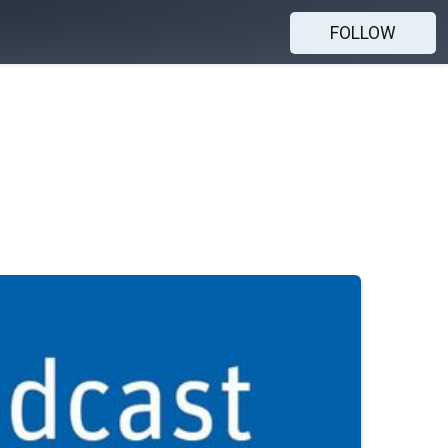
FOLLOW