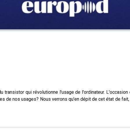
u transistor qui révolutionne l'usage de l'ordinateur. L'occasi
les de nos usages? Nous verrons qu'en dépit de cet état de fait, 