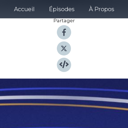
Accueil
Épisodes
À Propos
Partager