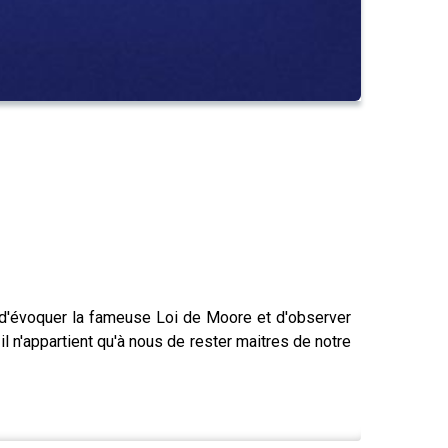
on d'évoquer la fameuse Loi de Moore et d'observer
il n'appartient qu'à nous de rester maitres de notre