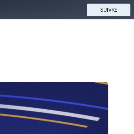
SUIVRE