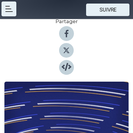
SUIVRE
Partager