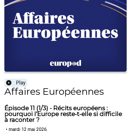
Play
Affaires Européennes
Épisode 11 (1/3) - Récits européens :
pourquoi l’Europe reste-t-elle si difficile
à raconter ?
•
mardi 12 mai 2026