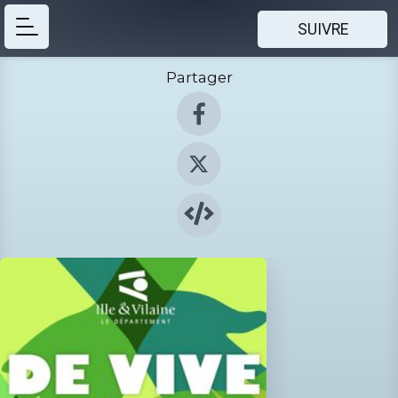
SUIVRE
Partager