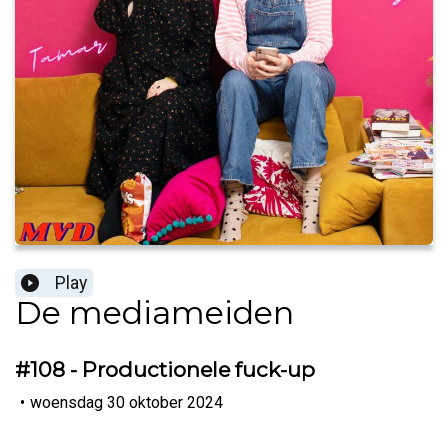
Play
De mediameiden
#108 - Productionele fuck-up
•
woensdag 30 oktober 2024