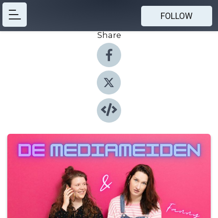
FOLLOW
Share