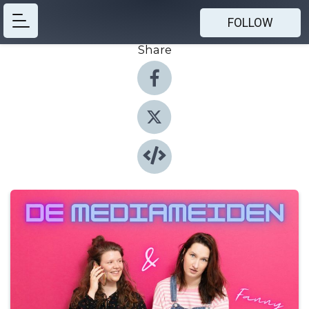
FOLLOW
Share