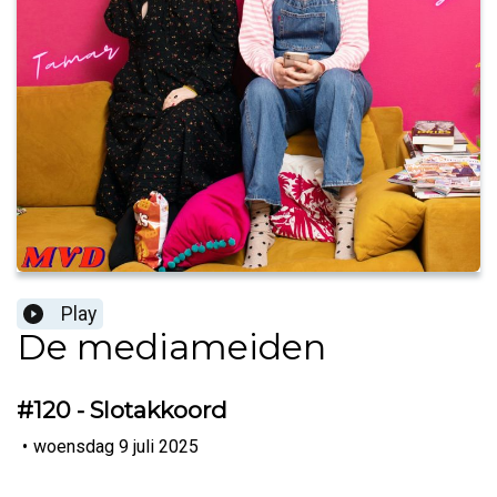
Play
De mediameiden
#120 - Slotakkoord
•
woensdag 9 juli 2025